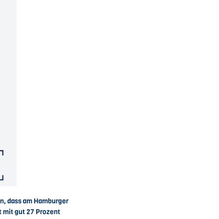
ten, dass am Hamburger
ht mit gut 27 Prozent