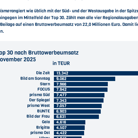
isma
rangiert wie üblich mit der Süd- und der Westausgabe in der Spitz
ingegen im Mittelfeld der Top 30. Zählt man alle vier Regionalausga
Beilage auf einen Bruttowerbeumsatz von 22,0 Millionen Euro. Damit lie
ln.