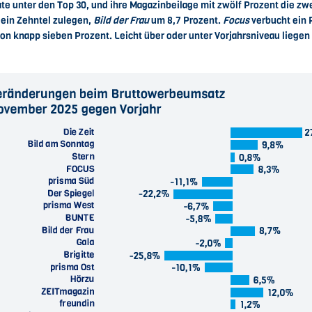
te unter den Top 30, und ihre Magazinbeilage mit zwölf Prozent die zw
ein Zehntel zulegen,
Bild der Frau
um 8,7 Prozent.
Focus
verbucht ein P
on knapp sieben Prozent. Leicht über oder unter Vorjahrsniveau liegen