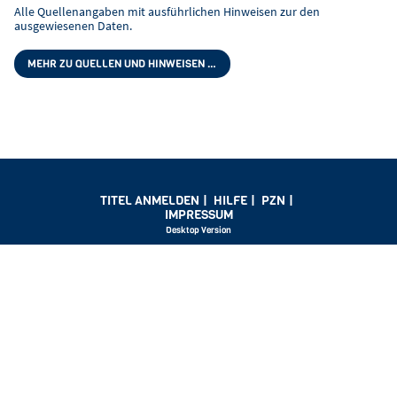
Alle Quellenangaben mit ausführlichen Hinweisen zur den
ausgewiesenen Daten.
MEHR ZU QUELLEN UND HINWEISEN …
TITEL ANMELDEN
|
HILFE
|
PZN
|
IMPRESSUM
Desktop Version