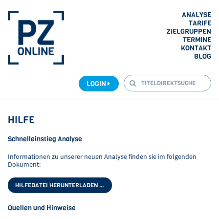
ANALYSE
TARIFE
ZIELGRUPPEN
TERMINE
KONTAKT
BLOG
LOGIN
HILFE
Schnelleinstieg Analyse
Informationen zu unserer neuen Analyse finden sie im folgenden
Dokument:
HILFEDATEI HERUNTERLADEN …
Quellen und Hinweise