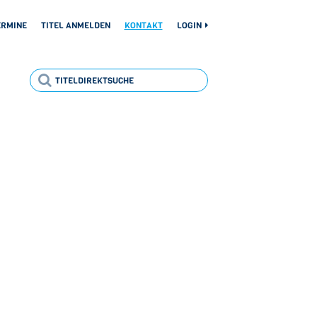
ERMINE
TITEL ANMELDEN
KONTAKT
LOGIN