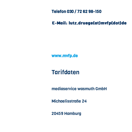
Telefon 030 / 72 62 98-150
www.mvfp.de
Tarifdaten
mediaservice wasmuth GmbH
Michaelisstraße 24
20459 Hamburg