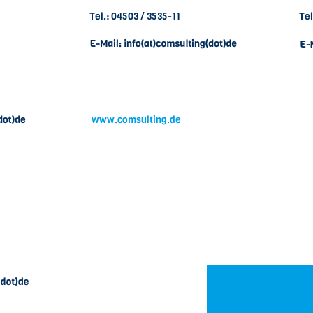
Tel.: 04503 / 3535-11
Tel
www.comsulting.de