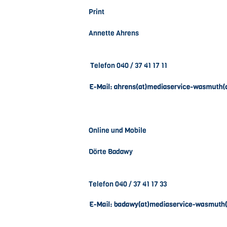
Print
Annette Ahrens
Telefon 040 / 37 41 17 11
Online und Mobile
Dörte Badawy
Telefon 040 / 37 41 17 33