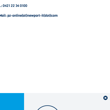
.: 0421 22 34 0100