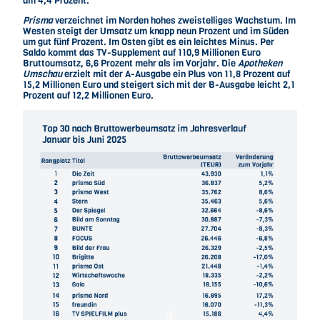
um 4,4 Prozent.
Prisma
verzeichnet im Norden hohes zweistelliges Wachstum. Im
Westen steigt der Umsatz um knapp neun Prozent und im Süden
um gut fünf Prozent. Im Osten gibt es ein leichtes Minus. Per
Saldo kommt das TV-Supplement auf 110,9 Millionen Euro
Bruttoumsatz, 6,6 Prozent mehr als im Vorjahr. Die
Apotheken
Umschau
erzielt mit der A-Ausgabe ein Plus von 11,8 Prozent auf
15,2 Millionen Euro und steigert sich mit der B-Ausgabe leicht 2,1
Prozent auf 12,2 Millionen Euro.