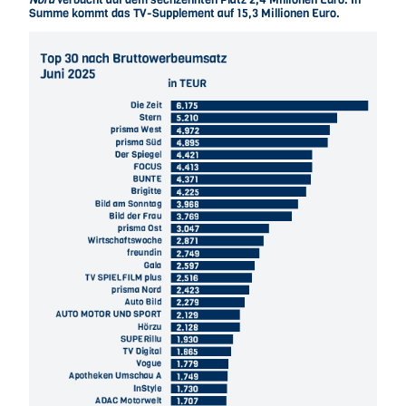
Summe kommt das TV-Supplement auf 15,3 Millionen Euro.